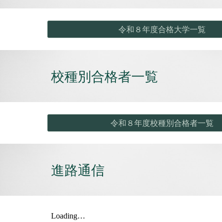
令和８年度合格大学一覧
校種別合格者
一覧
令和８年度校種別合格者一覧
進路通信