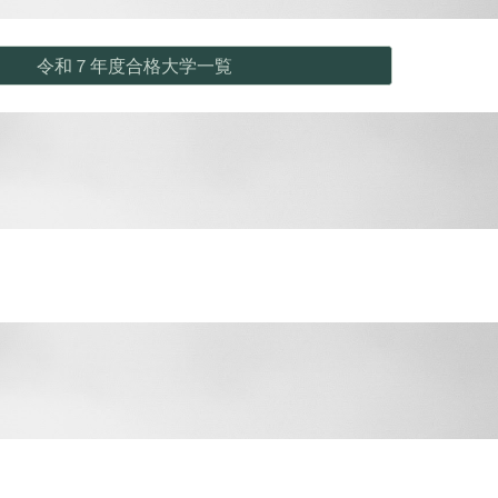
令和７年度合格大学一覧