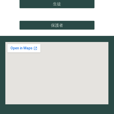
生徒
保護者