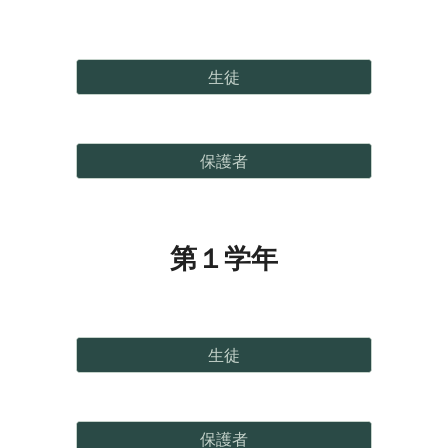
生徒
保護者
第１学年
生徒
保護者