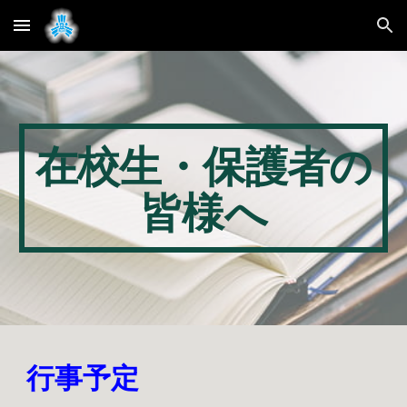
Skip to main content
Skip to navigation
在校生・保護者の
皆様へ
行事予定