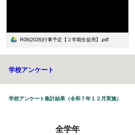
R08(2026)行事予定【２学期生徒用】.pdf
学校アンケート
学校アンケート集計結果（令和７年１２月実施）
全学年