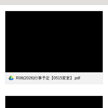
R08(2026)行事予定【0515変更】.pdf